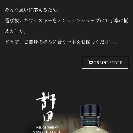
そんな思いに応えるため、
選び抜いたウイスキーをオンラインショップにて丁寧に揃
えました。
どうぞ、ご自身の歩みに合う一本をお探しください。
ONLINE STORE