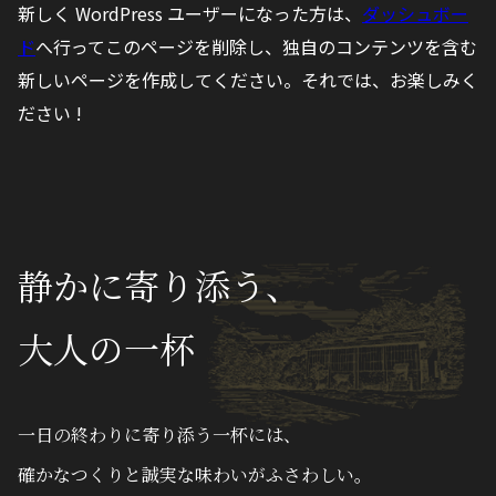
新しく WordPress ユーザーになった方は、
ダッシュボー
ド
へ行ってこのページを削除し、独自のコンテンツを含む
新しいページを作成してください。それでは、お楽しみく
ださい !
静かに寄り添う、
大人の一杯
一日の終わりに寄り添う一杯には、
確かなつくりと誠実な味わいがふさわしい。