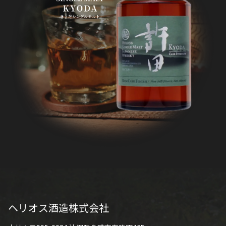
ヘリオス酒造株式会社